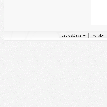
partnerské stránky
kontakty