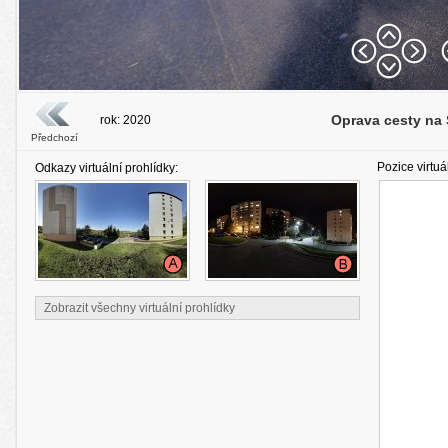
Oprava cesty na
rok: 2020
Předchozí
Pozice virtuá
Odkazy virtuální prohlídky:
Zobrazit všechny virtuální prohlídky