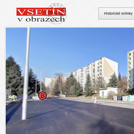
Historické snímky