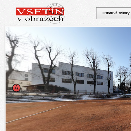
Historické snímky