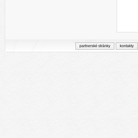
partnerské stránky
kontakty