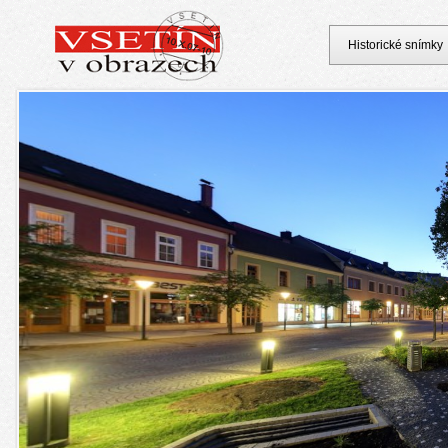
Historické snímky