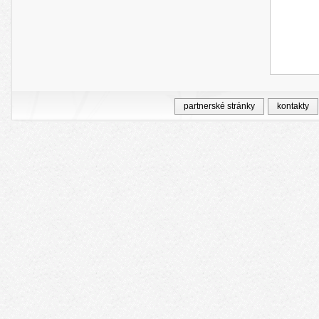
partnerské stránky
kontakty