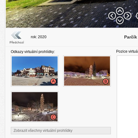
Parčík
rok: 2020
Předchozí
Pozice virtuá
Odkazy virtuální prohlídky:
Zobrazit všechny virtuální prohlídky