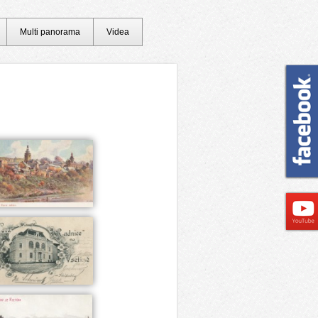
Multi panorama
Videa