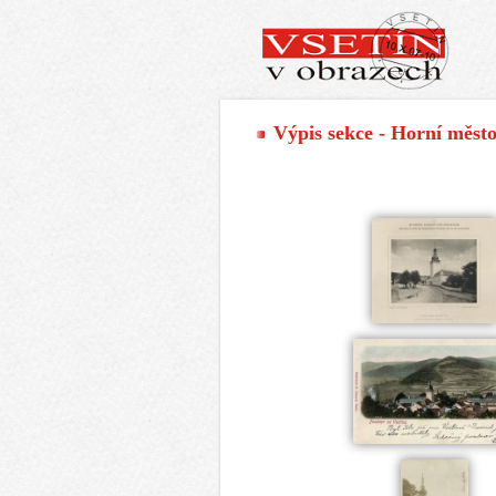
Výpis sekce - Horní měst