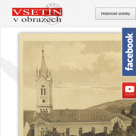
Historické snímky