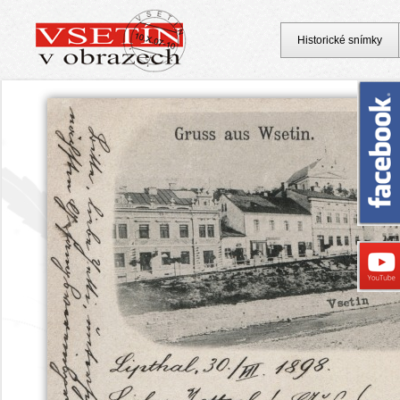
Historické snímky