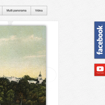
Multi panorama
Videa