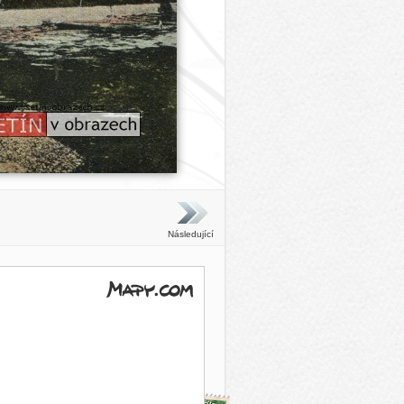
Následující