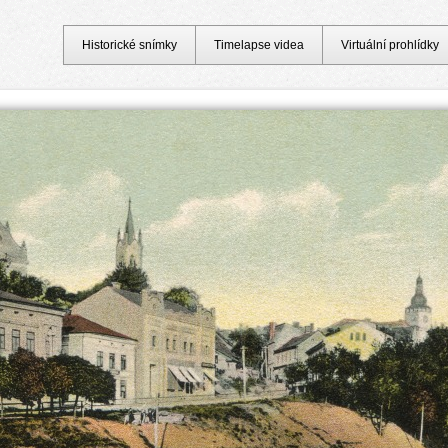
Historické snímky
Timelapse videa
Virtuální prohlídky