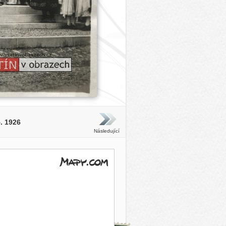
. 1926
Následující