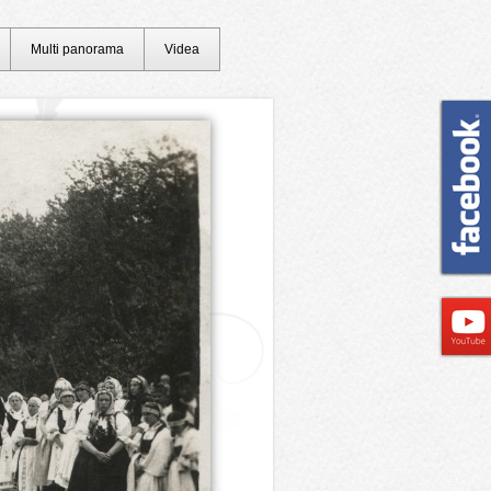
Multi panorama
Videa