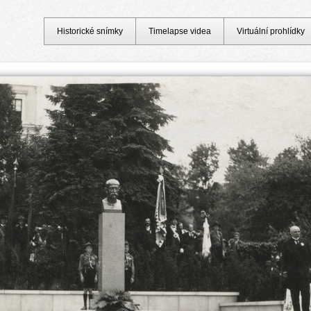
Historické snímky
Timelapse videa
Virtuální prohlídky