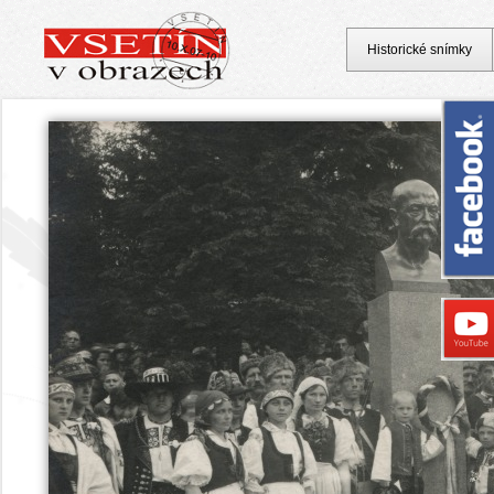
Historické snímky