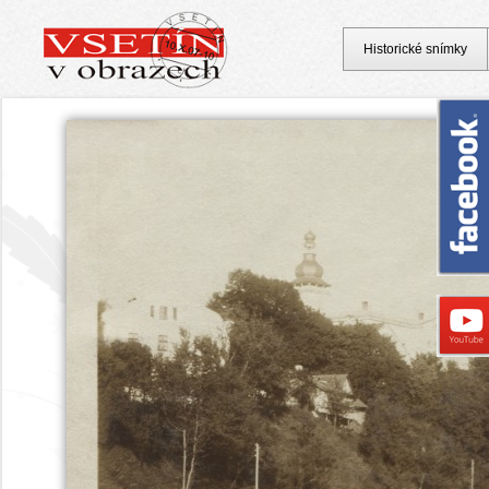
Historické snímky