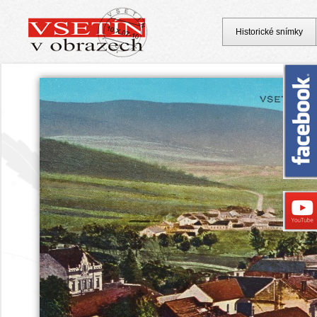
Historické snímky