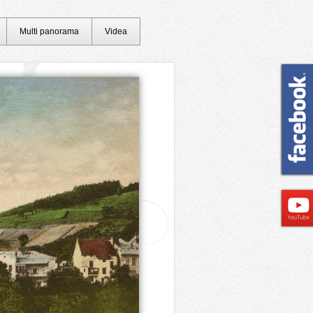
Multi panorama
Videa