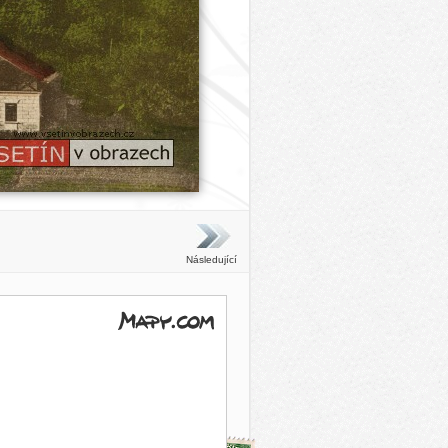
Následující