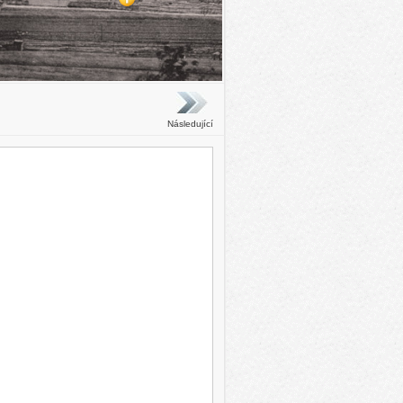
Následující