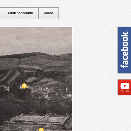
Multi panorama
Videa