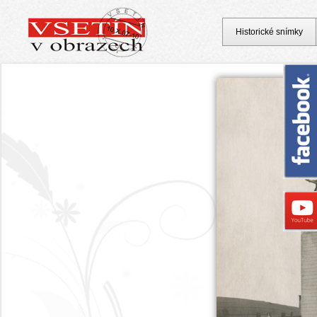
Historické snímky