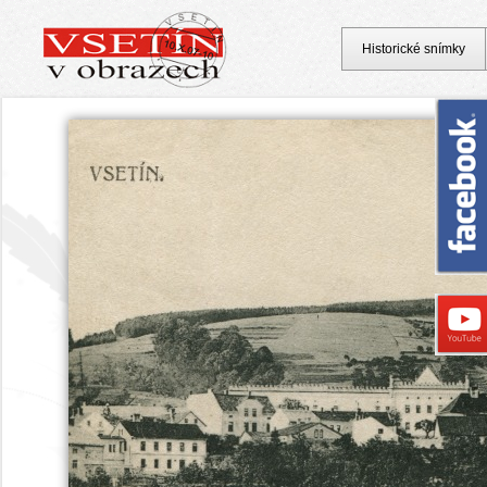
Historické snímky