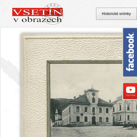
Historické snímky