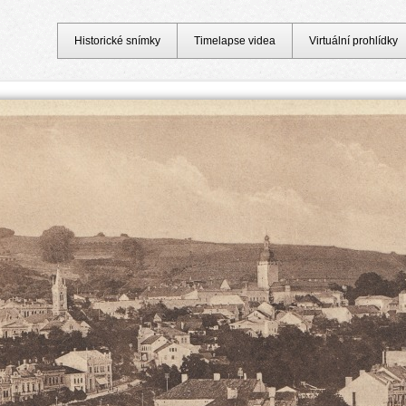
Historické snímky
Timelapse videa
Virtuální prohlídky