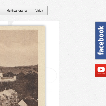
Multi panorama
Videa