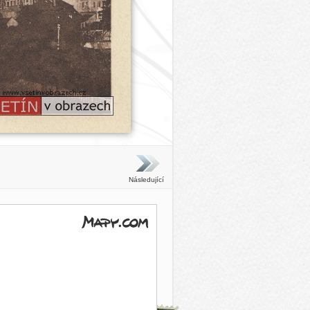
Následující