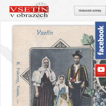
Historické snímky