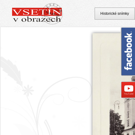
Historické snímky