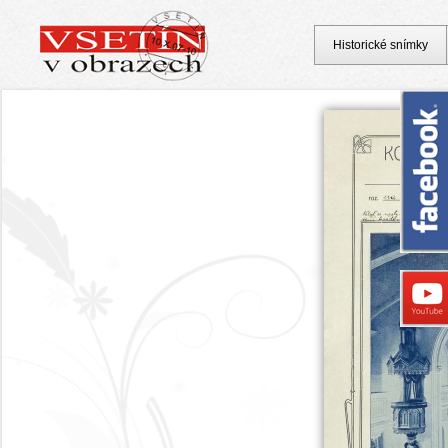
Historické snímky