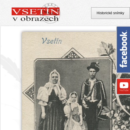
Historické snímky