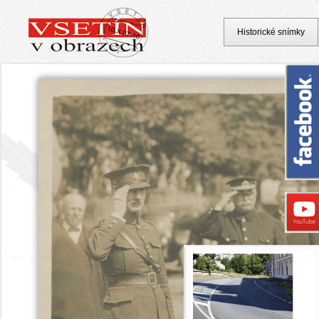
Historické snímky