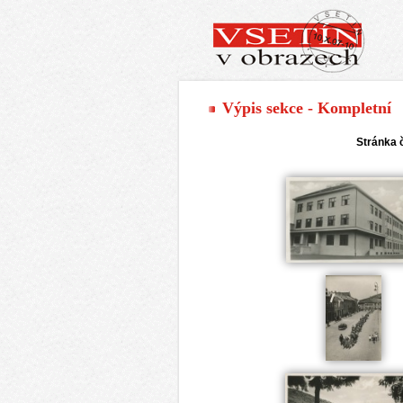
Výpis sekce - Kompletní
Stránka 