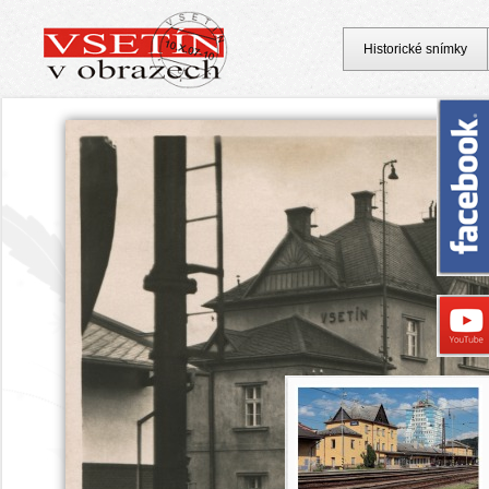
Historické snímky