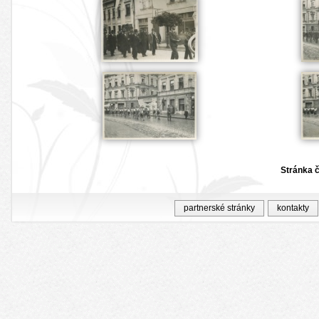
Stránka č
partnerské stránky
kontakty