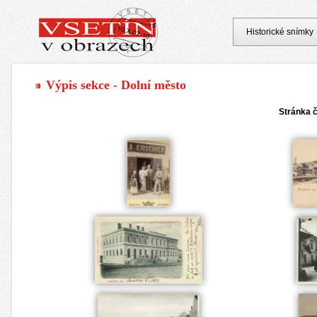
Historické snímky
Výpis sekce - Dolní město
Stránka č