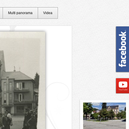
Multi panorama
Videa