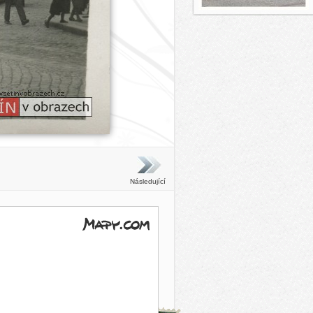
Následující