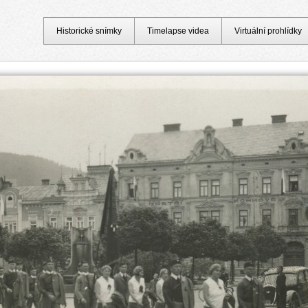
Historické snímky
Timelapse videa
Virtuální prohlídky