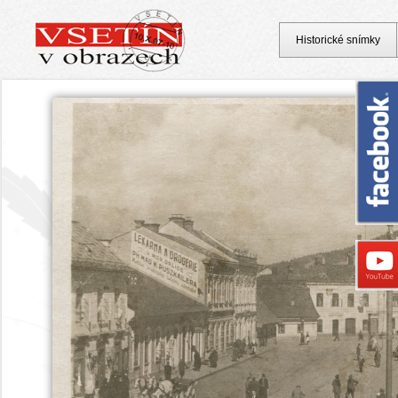
Historické snímky