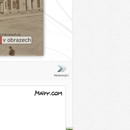
Následující