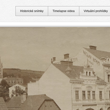
Historické snímky
Timelapse videa
Virtuální prohlídky