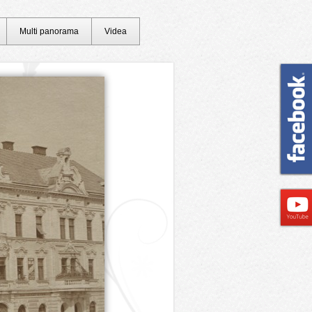
Multi panorama
Videa