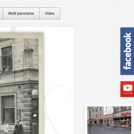
Multi panorama
Videa