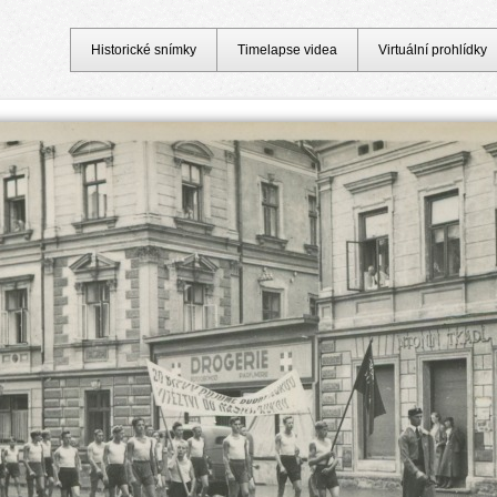
Historické snímky
Timelapse videa
Virtuální prohlídky