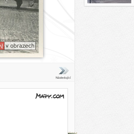
Následující