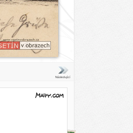
Následující