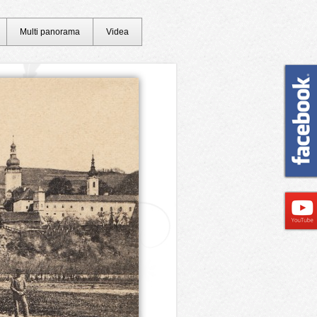
Multi panorama
Videa