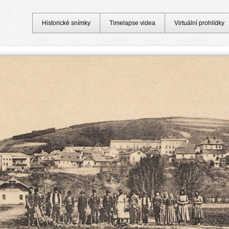
Historické snímky
Timelapse videa
Virtuální prohlídky