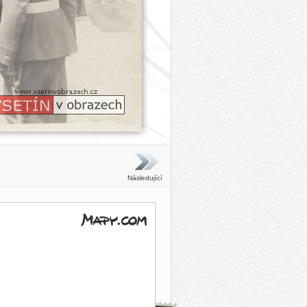
Následující