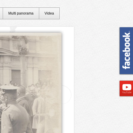
Multi panorama
Videa