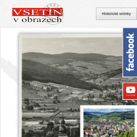
Historické snímky