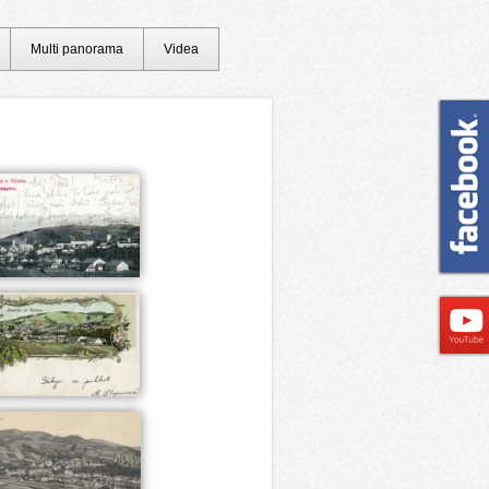
Multi panorama
Videa