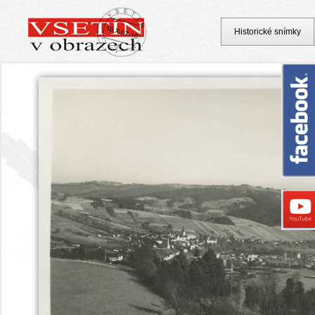
Historické snímky