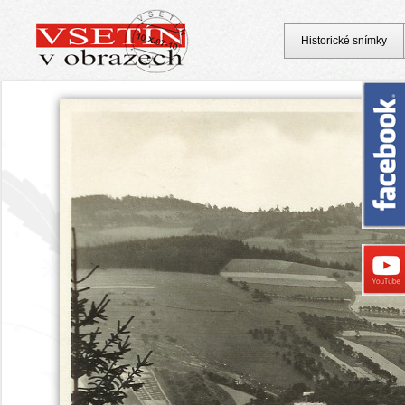
Historické snímky