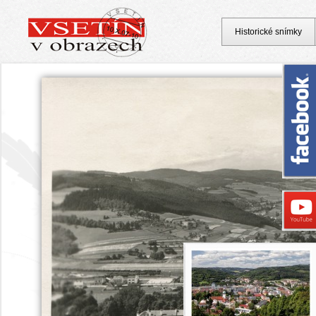
Historické snímky