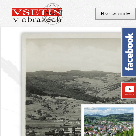
Historické snímky