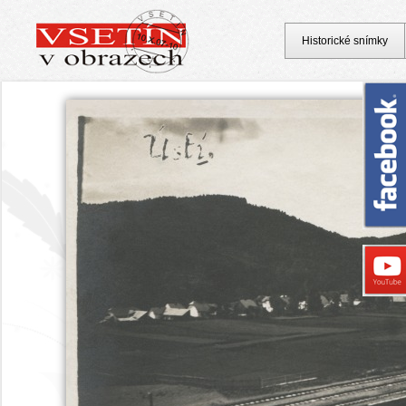
Historické snímky