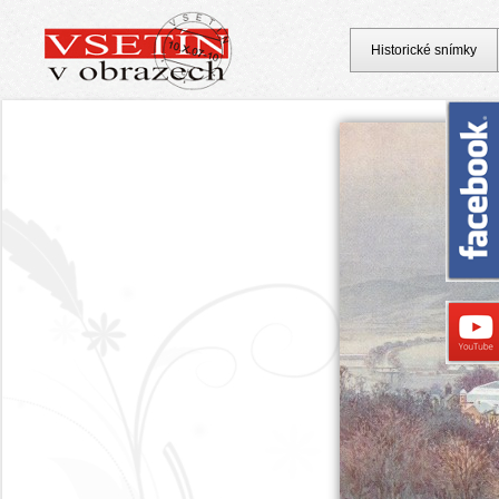
Historické snímky