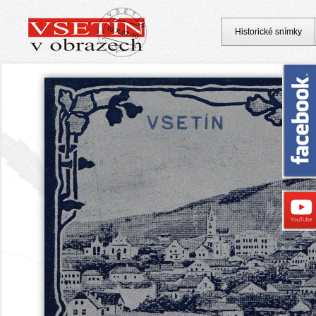
Historické snímky