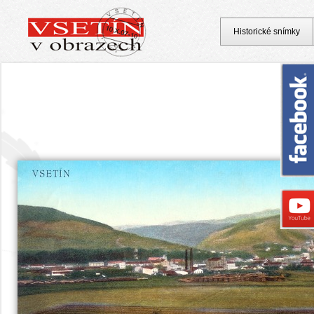
Historické snímky