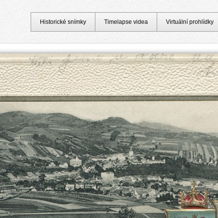
Historické snímky
Timelapse videa
Virtuální prohlídky