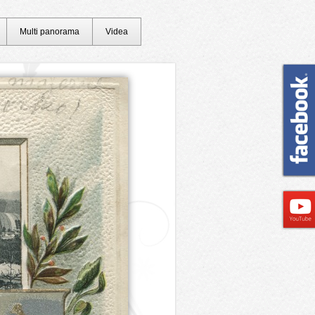
Multi panorama
Videa