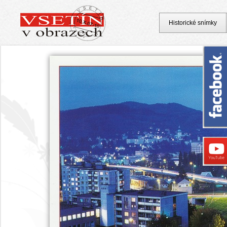
Historické snímky