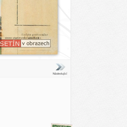
Následující