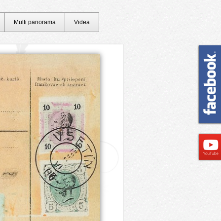
Multi panorama
Videa