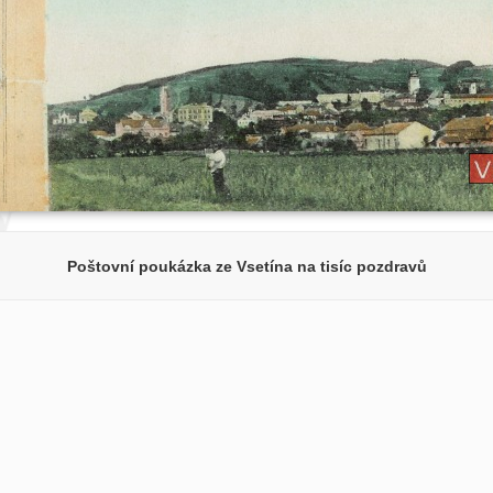
Poštovní poukázka ze Vsetína na tisíc pozdravů