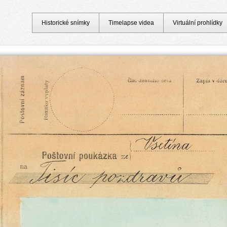
Historické snímky
Timelapse videa
Virtuální prohlídky