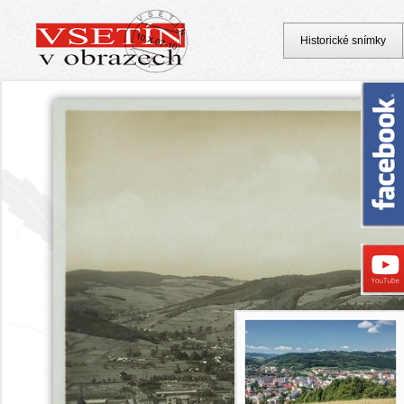
Historické snímky