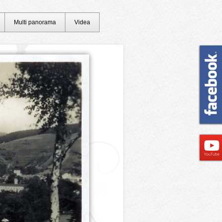
Multi panorama
Videa