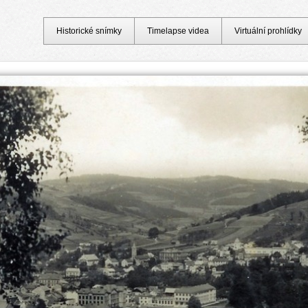
Historické snímky
Timelapse videa
Virtuální prohlídky