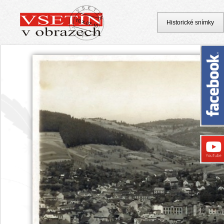
Historické snímky