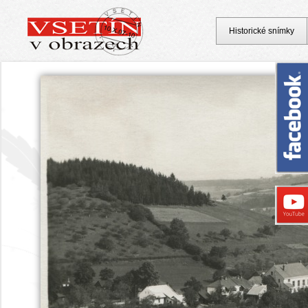
Historické snímky