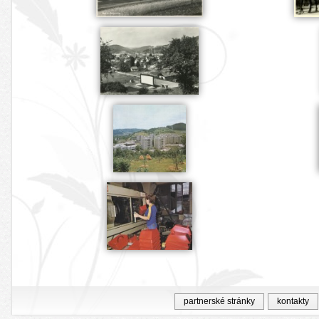
partnerské stránky
kontakty