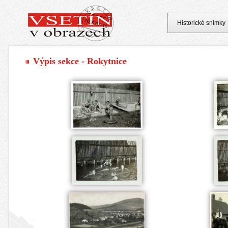
Historické snímky
Výpis sekce - Rokytnice