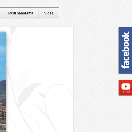
Multi panorama
Videa