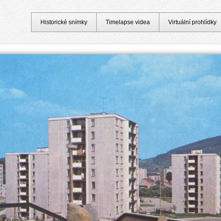
Historické snímky
Timelapse videa
Virtuální prohlídky