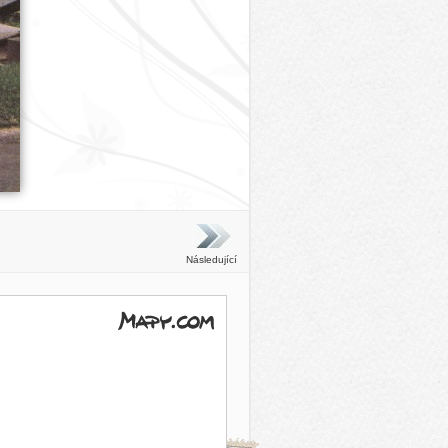
Následující